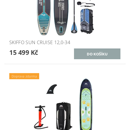
SKIFFO SUN CRUISE 12,0-34
15 499 Kč
Doprava zdarma